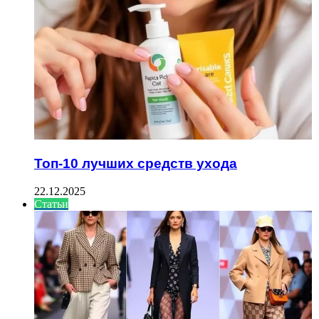
Топ-10 лучших средств ухода
22.12.2025
Статьи