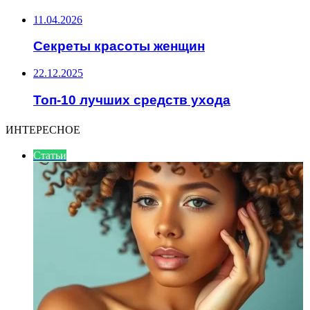
11.04.2026
Секреты красоты женщин
22.12.2025
Топ-10 лучших средств ухода
ИНТЕРЕСНОЕ
Статьи