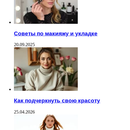
Советы по макияжу и укладке
20.09.2025
Как подчеркнуть свою красоту
25.04.2026