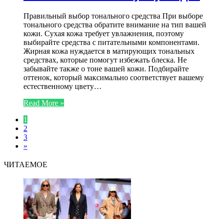
Правильный выбор тонального средства При выборе
тонального средства обратите внимание на тип вашей
кожи. Сухая кожа требует увлажнения, поэтому
выбирайте средства с питательными компонентами.
Жирная кожа нуждается в матирующих тональных
средствах, которые помогут избежать блеска. Не
забывайте также о тоне вашей кожи. Подбирайте
оттенок, который максимально соответствует вашему
естественному цвету…
Read More »
1
2
3
»
ЧИТАЕМОЕ