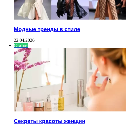
Модные тренды в стиле
22.04.2026
Статьи
Секреты красоты женщин