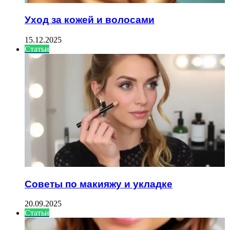
Уход за кожей и волосами
15.12.2025
Статьи
Советы по макияжу и укладке
20.09.2025
Статьи