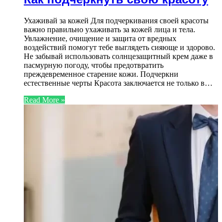
Ухаживай за кожей Для подчеркивания своей красоты
важно правильно ухаживать за кожей лица и тела.
Увлажнение, очищение и защита от вредных
воздействий помогут тебе выглядеть сияюще и здорово.
Не забывай использовать солнцезащитный крем даже в
пасмурную погоду, чтобы предотвратить
преждевременное старение кожи. Подчеркни
естественные черты Красота заключается не только в…
Read More »