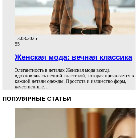
13.08.2025
55
Женская мода: вечная классика
Элегантность в деталях Женская мода всегда
вдохновлялась вечной классикой, которая проявляется в
каждой детали одежды. Простота и изящество форм,
качественные…
ПОПУЛЯРНЫЕ СТАТЬИ