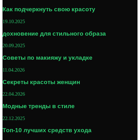
Как подчеркнуть свою красоту
19.10.2025
дохновение для стильного образа
20.09.2025
Советы по макияжу и укладке
11.04.2026
Секреты красоты женщин
22.04.2026
Модные тренды в стиле
22.12.2025
Топ-10 лучших средств ухода