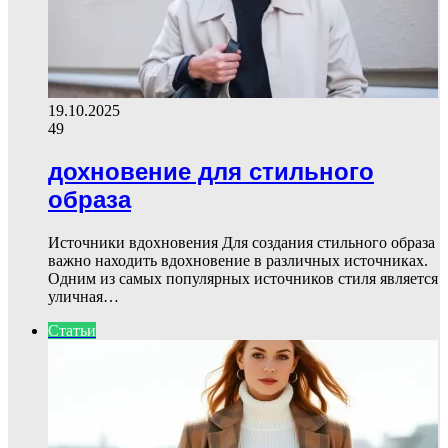
19.10.2025
49
дохновение для стильного
образа
Источники вдохновения Для создания стильного образа
важно находить вдохновение в различных источниках.
Одним из самых популярных источников стиля является
уличная…
Статьи