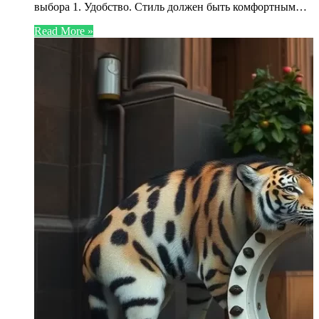
выбора 1. Удобство. Стиль должен быть комфортным…
Read More »