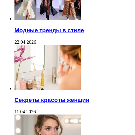
Модные тренды в стиле
22.04.2026
Секреты красоты женщин
11.04.2026