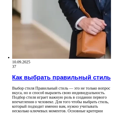
10.09.2025
37
Как выбрать правильный стиль
Выбор стиля Правильный стиль — это не только вопрос
вкуса, но и способ выразить свою индивидуальность.
Подбор стиля играет важную роль в создании первого
впечатления о человеке. Для того чтобы выбрать стиль,
который подходит именно вам, нужно учитывать
несколько ключевых моментов. Основные критерии