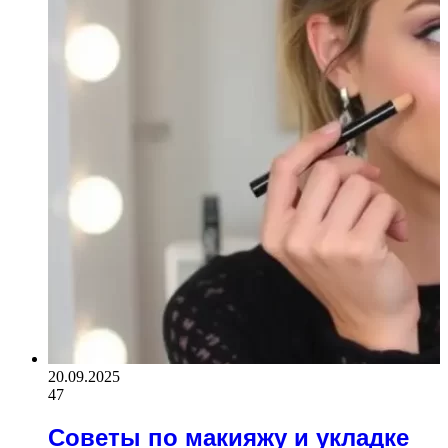
20.09.2025
47
Советы по макияжу и укладке