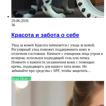
29.06.2026
36
Красота и забота о себе
Уход за кожей Красота начинается с ухода за кожей.
Регулярный уход поможет поддерживать кожу в
отличном состоянии. Начните с очищения лица утром и
вечером, используя подходящий гель или пенку.
Помните о важности увлажнения кожи с помощью
крема, подходящего для вашего типа кожи. Не
забывайте про средства с SPF, чтобы защитить…
Read More »