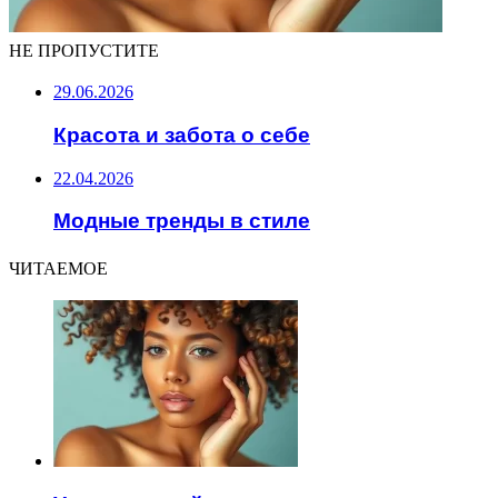
НЕ ПРОПУСТИТЕ
29.06.2026
Красота и забота о себе
22.04.2026
Модные тренды в стиле
ЧИТАЕМОЕ