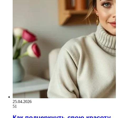
25.04.2026
51
Как подчеркнуть свою красоту