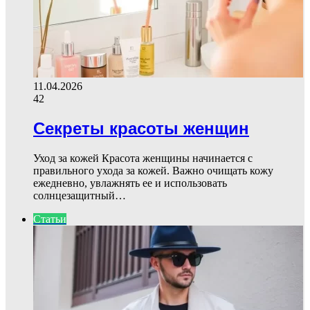
11.04.2026
42
Секреты красоты женщин
Уход за кожей Красота женщины начинается с
правильного ухода за кожей. Важно очищать кожу
ежедневно, увлажнять ее и использовать
солнцезащитный…
Статьи