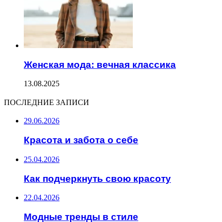
Женская мода: вечная классика
13.08.2025
ПОСЛЕДНИЕ ЗАПИСИ
29.06.2026
Красота и забота о себе
25.04.2026
Как подчеркнуть свою красоту
22.04.2026
Модные тренды в стиле