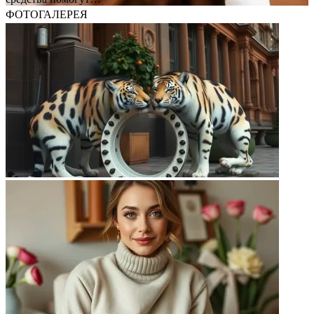
ФОТОГАЛЕРЕЯ